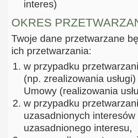
interes)
OKRES PRZETWARZA
Twoje dane przetwarzane bę
ich przetwarzania:
w przypadku przetwarzani
(np. zrealizowania usługi)
Umowy (realizowania usłu
w przypadku przetwarzania
uzasadnionych interesów –
uzasadnionego interesu,