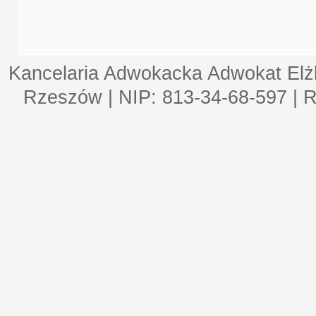
Kancelaria Adwokacka Adwokat Elżb
Rzeszów | NIP: 813-34-68-597 | 