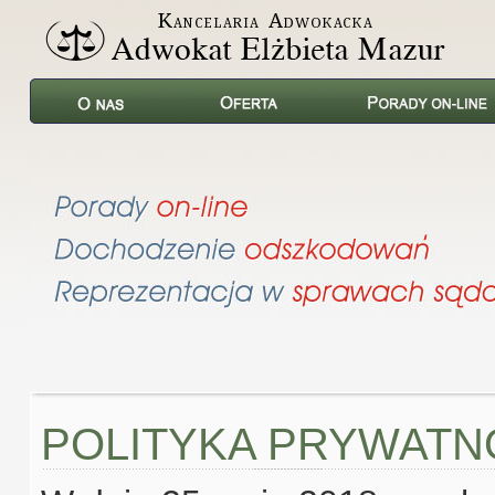
POLITYKA PRYWATN