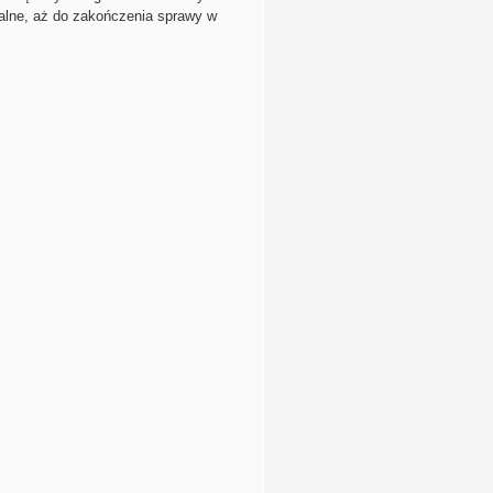
alne, aż do zakończenia sprawy w