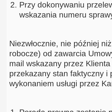
Przy dokonywaniu przelew
wskazania numeru sprawy
Niezwłocznie, nie później niż
robocze) od zawarcia Umowy
mail wskazany przez Klienta
przekazany stan faktyczny i
wykonaniem usługi przez Ka