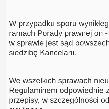
W przypadku sporu wynikłe
ramach Porady prawnej on -
w sprawie jest sąd powszec
siedzibę Kancelarii.
We wszelkich sprawach nieu
Regulaminem odpowiednie z
przepisy, w szczególności o