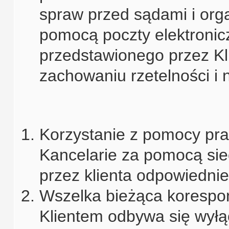
spraw przed sądami i orga
pomocą poczty elektronic
przedstawionego przez Kli
zachowaniu rzetelności i 
Korzystanie z pomocy pra
Kancelarie za pomocą sie
przez klienta odpowiedni
Wszelka bieżąca korespo
Klientem odbywa się wyłą