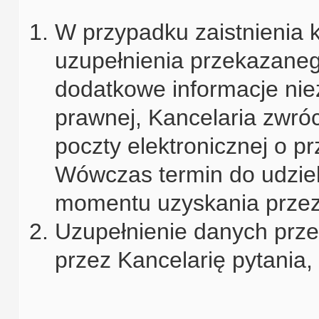
W przypadku zaistnienia k
uzupełnienia przekazaneg
dodatkowe informacje ni
prawnej, Kancelaria zwróc
poczty elektronicznej o p
Wówczas termin do udziele
momentu uzyskania przez
Uzupełnienie danych prze
przez Kancelarię pytania,